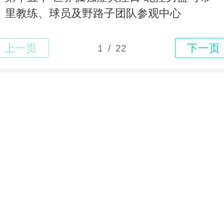
里教练、球员及野路子团队参观中心